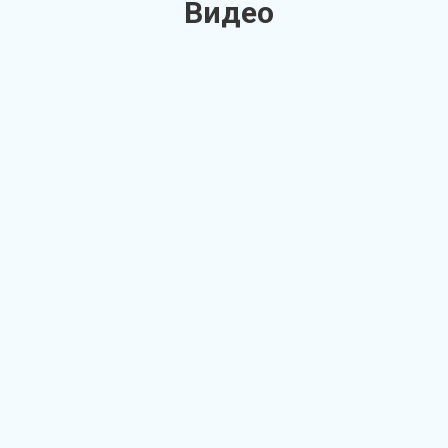
Видео